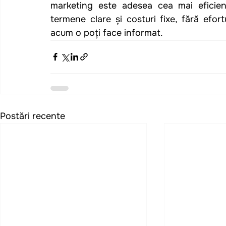
marketing este adesea cea mai eficien
termene clare și costuri fixe, fără efort
acum o poți face informat.
Postări recente