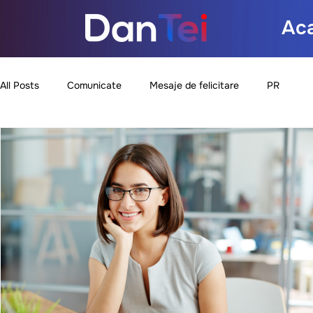
Ac
All Posts
Comunicate
Mesaje de felicitare
PR