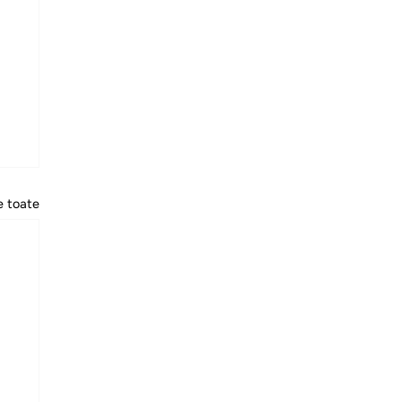
e toate