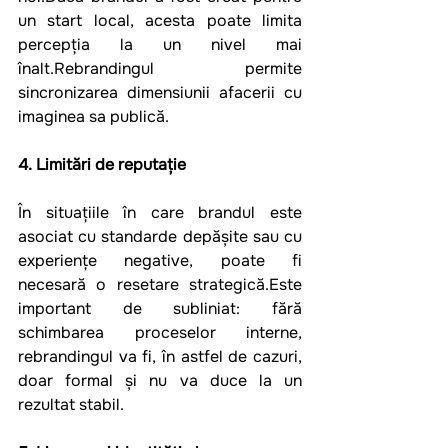
un start local, acesta poate limita 
percepția la un nivel mai 
înalt.Rebrandingul permite 
sincronizarea dimensiunii afacerii cu 
imaginea sa publică.
4. Limitări de reputație
În situațiile în care brandul este 
asociat cu standarde depășite sau cu 
experiențe negative, poate fi 
necesară o resetare strategică.Este 
important de subliniat: fără 
schimbarea proceselor interne, 
rebrandingul va fi, în astfel de cazuri, 
doar formal și nu va duce la un 
rezultat stabil.