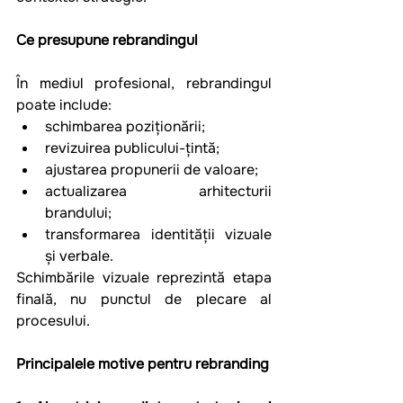
Ce presupune rebrandingul
În mediul profesional, rebrandingul 
poate include:
schimbarea poziționării;
revizuirea publicului-țintă;
ajustarea propunerii de valoare;
actualizarea arhitecturii 
brandului;
transformarea identității vizuale 
și verbale.
Schimbările vizuale reprezintă etapa 
finală, nu punctul de plecare al 
procesului.
Principalele motive pentru rebranding