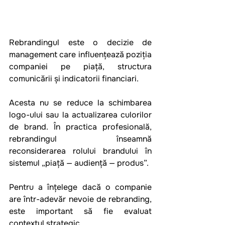
Rebrandingul este o decizie de 
management care influențează poziția 
companiei pe piață, structura 
comunicării și indicatorii financiari.
Acesta nu se reduce la schimbarea 
logo-ului sau la actualizarea culorilor 
de brand. În practica profesională, 
rebrandingul înseamnă 
reconsiderarea rolului brandului în 
sistemul „piață — audiență — produs”.
Pentru a înțelege dacă o companie 
are într-adevăr nevoie de rebranding, 
este important să fie evaluat 
contextul strategic.