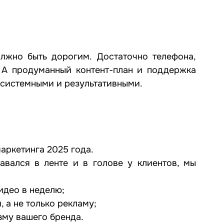
лжно быть дорогим. Достаточно телефона, 
 А продуманный контент-план и поддержка 
 системными и результативными.
маркетинга 2025 года. 
авался в ленте и в голове у клиентов, мы 
идео в неделю;
 а не только рекламу;
зму вашего бренда.