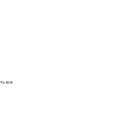
ть все