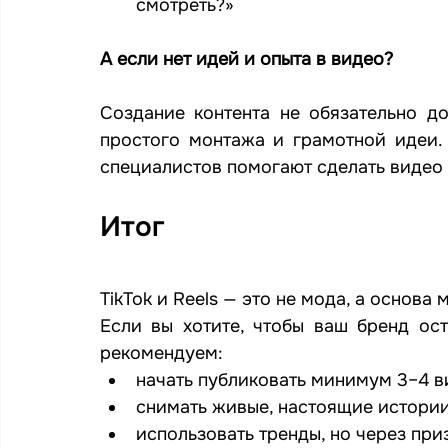
смотреть?»
А если нет идей и опыта в видео?
Создание контента не обязательно до
простого монтажа и грамотной идеи.
специалистов помогают сделать видео
Итог
TikTok и Reels — это не мода, а основа 
Если вы хотите, чтобы ваш бренд ост
рекомендуем:
начать публиковать минимум 3–4 в
снимать живые, настоящие истории,
использовать тренды, но через при