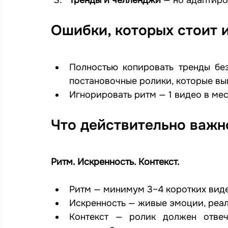
Ошибки, которых стоит 
Полностью копировать тренды без
постановочные ролики, которые выг
Игнорировать ритм — 1 видео в мес
Что действительно важн
Ритм. Искренность. Контекст.
Ритм — минимум 3–4 коротких виде
Искренность — живые эмоции, реаль
Контекст — ролик должен отвеч