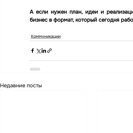
А если нужен план, идеи и реализац
бизнес в формат, который сегодня рабо
Коммуникации
Недавние посты