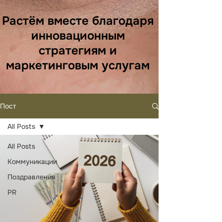
Растём вместе благодаря
инновационным
стратегиям и
маркетинговым услугам
Пост
All Posts
All Posts
Коммуникации
Поздравления
PR