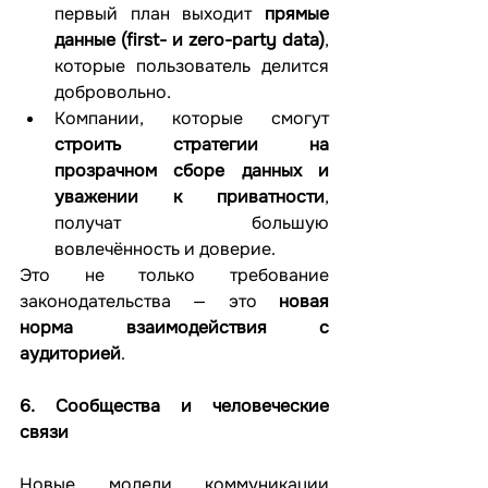
первый план выходит 
прямые 
данные (first- и zero-party data)
, 
которые пользователь делится 
добровольно.
Компании, которые смогут 
строить стратегии на 
прозрачном сборе данных и 
уважении к приватности
, 
получат большую 
вовлечённость и доверие.
Это не только требование 
законодательства — это 
новая 
норма взаимодействия с 
аудиторией
.
6. Сообщества и человеческие 
связи
Новые модели коммуникации 