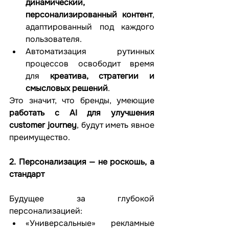
динамический, 
персонализированный контент
, 
адаптированный под каждого 
пользователя.
Автоматизация рутинных 
процессов освободит время 
для 
креатива, стратегии и 
смысловых решений
.
Это значит, что бренды, умеющие 
работать с AI для улучшения 
customer journey
, будут иметь явное 
преимущество.
2. Персонализация — не роскошь, а 
стандарт
Будущее за глубокой 
персонализацией:
«Универсальные» рекламные 