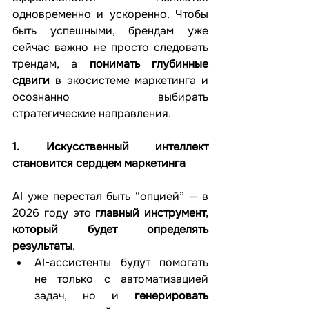
одновременно и ускоренно. Чтобы 
быть успешными, брендам уже 
сейчас важно не просто следовать 
трендам, а 
понимать глубинные 
сдвиги
 в экосистеме маркетинга и 
осознанно выбирать 
стратегические направления.
1. Искусственный интеллект 
становится сердцем маркетинга
AI уже перестал быть “опцией” — в 
2026 году это 
главный инструмент, 
который будет определять 
результаты
.
AI-ассистенты будут помогать 
не только с автоматизацией 
задач, но и 
генерировать 