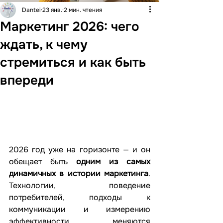
Dantei
23 янв.
2 мин. чтения
Маркетинг 2026: чего
ждать, к чему
стремиться и как быть
впереди
2026 год уже на горизонте — и он 
обещает быть 
одним из самых 
динамичных в истории маркетинга
. 
Технологии, поведение 
потребителей, подходы к 
коммуникации и измерению 
эффективности меняются 