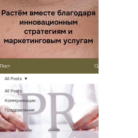
Растём вместе благодаря
инновационным
стратегиям и
маркетинговым услугам
Пост
All Posts
All Posts
Коммуникации
Поздравления
PR