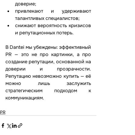
доверие;
привлекают и удерживают 
талантливых специалистов;
снижают вероятность кризисов 
и репутационных потерь.
В Dantei мы убеждены: эффективный 
PR — это не про картинки, а про 
создание репутации, основанной на 
доверии и прозрачности. 
Репутацию невозможно купить — её 
можно лишь заслужить 
стратегическим подходом к 
коммуникациям.
PR