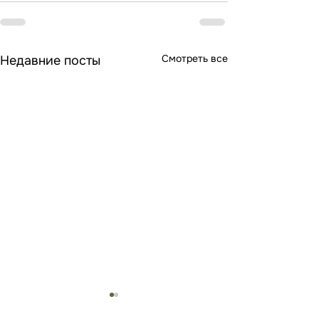
Смотреть все
Недавние посты