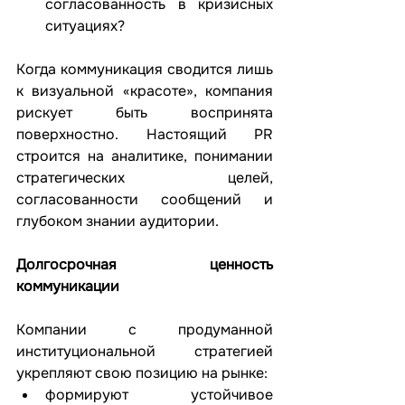
согласованность в кризисных 
ситуациях?
Когда коммуникация сводится лишь 
к визуальной «красоте», компания 
рискует быть воспринята 
поверхностно. Настоящий PR 
строится на аналитике, понимании 
стратегических целей, 
согласованности сообщений и 
глубоком знании аудитории.
Долгосрочная ценность 
коммуникации
Компании с продуманной 
институциональной стратегией 
укрепляют свою позицию на рынке:
формируют устойчивое 