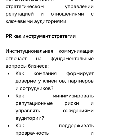
стратегическом управлении 
репутацией и отношениями с 
ключевыми аудиториями.
PR как инструмент стратегии
Институциональная коммуникация 
отвечает на фундаментальные 
вопросы бизнеса:
Как компания формирует 
доверие у клиентов, партнеров 
и сотрудников?
Как минимизировать 
репутационные риски и 
управлять ожиданиями 
аудитории?
Как поддерживать 
прозрачность и 